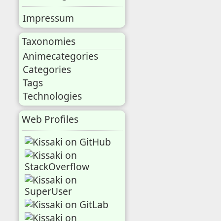
Impressum
Taxonomies
Animecategories
Categories
Tags
Technologies
Web Profiles