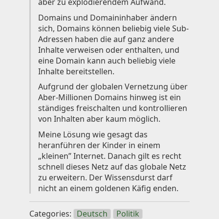
aber zu explodierendem Aufwand.
Domains und Domaininhaber ändern
sich, Domains können beliebig viele Sub-
Adressen haben die auf ganz andere
Inhalte verweisen oder enthalten, und
eine Domain kann auch beliebig viele
Inhalte bereitstellen.
Aufgrund der globalen Vernetzung über
Aber-Millionen Domains hinweg ist ein
ständiges freischalten und kontrollieren
von Inhalten aber kaum möglich.
Meine Lösung wie gesagt das
heranführen der Kinder in einem
„kleinen” Internet. Danach gilt es recht
schnell dieses Netz auf das globale Netz
zu erweitern. Der Wissensdurst darf
nicht an einem goldenen Käfig enden.
Categories:
Deutsch
Politik