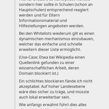
sondern hier sollte in Schulen (schon an
Hauptschulen) entsprechend reagiert
werden und für Eltern
Informationsmaterial und
Hilfestellungen angeboten werden.
Bei den Whitelists wiederum gilt es einen
dynamischen mechanismus einzubauen,
welcher das einfache und schnelle
erweitern dieser Liste ermöglicht.
(Use-Case: Etwa bei Wikipedia einen
Quellenlink gefunden zu einer
wissenschaftlichen Arbeit, deren
Domain blockiert ist.)
Ein schlichtes blockieren fände ich nicht
akzeptabel. Auf hoher Landesebene
wäre dies sicher zu träge, und müsste
auch lokal erweiterbar sein.
Wie anfangs erwähnt führt dies alles